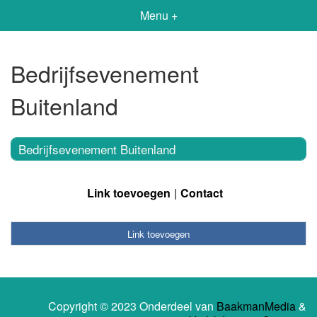
Menu +
Bedrijfsevenement
Buitenland
Bedrijfsevenement Buitenland
Link toevoegen
Contact
Link toevoegen
Copyright © 2023 Onderdeel van
BaakmanMedia
&