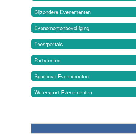
Bijzondere Evenementen
Evenementenbeveiliging
Feestportals
Partytenten
Sportieve Evenementen
Watersport Evenementen