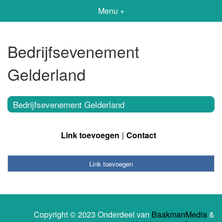
Menu +
Bedrijfsevenement
Gelderland
Bedrijfsevenement Gelderland
Link toevoegen
Contact
Link toevoegen
Copyright © 2023 Onderdeel van
BaakmanMedia
&