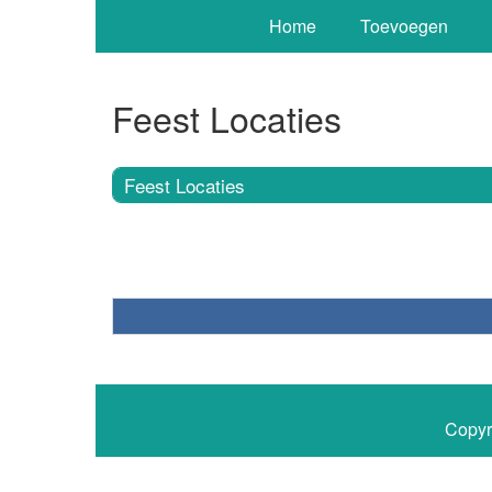
Home
Toevoegen
Feest Locaties
Feest Locaties
Copyr